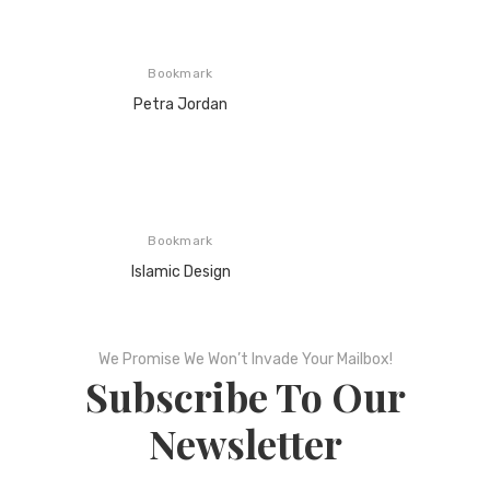
Bookmark
Petra Jordan
Bookmark
Islamic Design
We Promise We Won’t Invade Your Mailbox!
Subscribe To Our
Newsletter