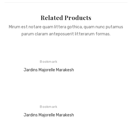
Related Products
Mirum est notare quam littera gothica, quam nunc putamus
parum claram anteposuerit litterarum formas.
Bookmark
Jardins Majorelle Marakesh
Bookmark
Jardins Majorelle Marakesh